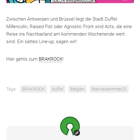
Zwischen Antwerpen und Brüssel liegt die Stadt Duffel.
Millencolin, Raised Fist oder Agnostic Front sind Acts, die eine
Reise ins Nachbarland am kommenden Wochenende wert
sind. Ein sattes Line-up, sagen wir!
Hier gehts zum
BRAKROCK
!
Tags:
BRAKROCK
duffel
Belgien
festivalsommer25