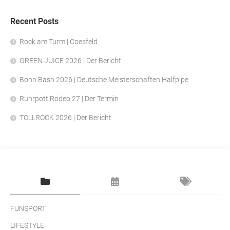
Recent Posts
Rock am Turm | Coesfeld
GREEN JUICE 2026 | Der Bericht
Bonn Bash 2026 | Deutsche Meisterschaften Halfpipe
Ruhrpott Rodeo 27 | Der Termin
TOLLROCK 2026 | Der Bericht
FUNSPORT
LIFESTYLE