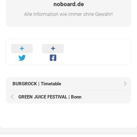
noboard.de
Alle Information wie immer ohne Gewähr!
BURGROCK | Timetable
GREEN JUICE FESTIVAL | Bonn