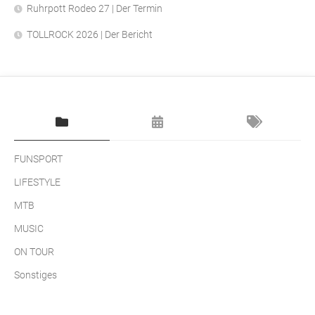
Ruhrpott Rodeo 27 | Der Termin
TOLLROCK 2026 | Der Bericht
FUNSPORT
LIFESTYLE
MTB
MUSIC
ON TOUR
Sonstiges