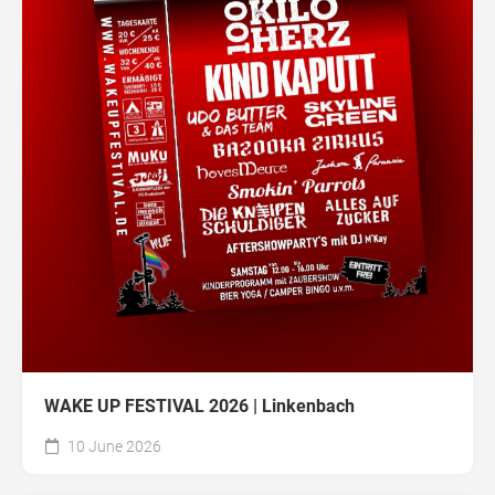
WAKE UP FESTIVAL 2026 | Linkenbach
10 June 2026