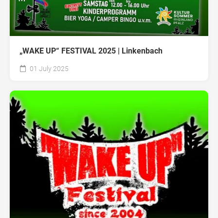
„WAKE UP“ FESTIVAL 2025 | Linkenbach
01 July 2025