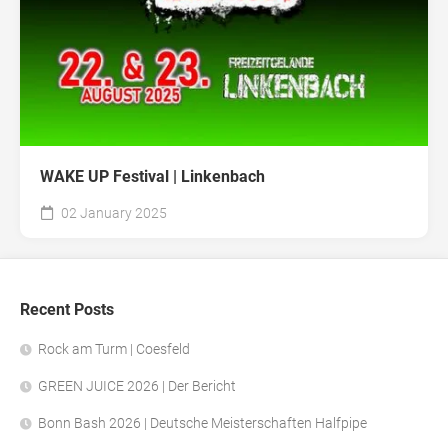
WAKE UP Festival | Linkenbach
02 January 2025
Recent Posts
Rock am Turm | Coesfeld
GREEN JUICE 2026 | Der Bericht
Bonn Bash 2026 | Deutsche Meisterschaften Halfpipe