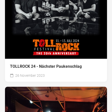
TOLLROCK 24 - Nächster Paukenschlag
26 November 2023