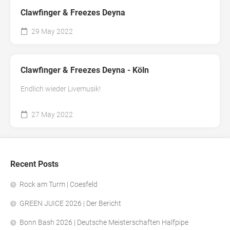
Clawfinger & Freezes Deyna
29 May 2022
Clawfinger & Freezes Deyna - Köln
Endlich wieder Livemusik!
27 May 2022
Recent Posts
Rock am Turm | Coesfeld
GREEN JUICE 2026 | Der Bericht
Bonn Bash 2026 | Deutsche Meisterschaften Halfpipe