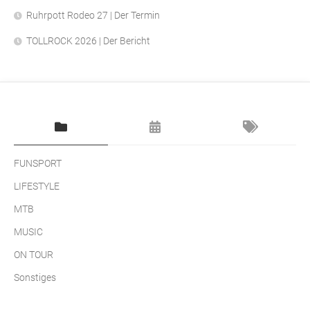
Ruhrpott Rodeo 27 | Der Termin
TOLLROCK 2026 | Der Bericht
FUNSPORT
LIFESTYLE
MTB
MUSIC
ON TOUR
Sonstiges