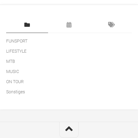
FUNSPORT
LIFESTYLE
MTB
MUSIC
ON TOUR
Sonstiges