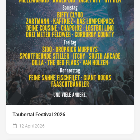
Taubertal Festival 2026
12 April 2026