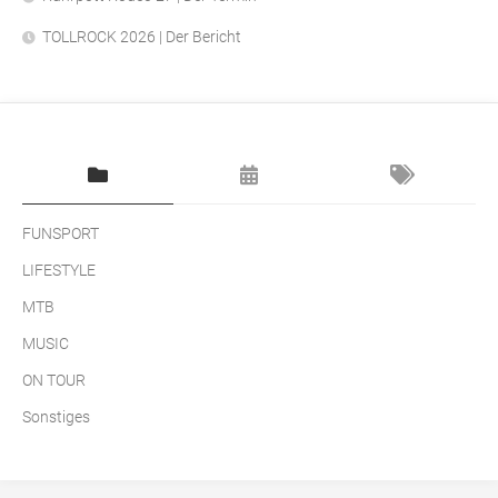
TOLLROCK 2026 | Der Bericht
FUNSPORT
LIFESTYLE
MTB
MUSIC
ON TOUR
Sonstiges