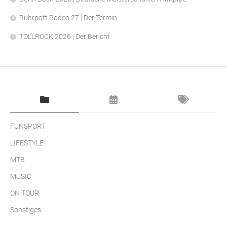
Ruhrpott Rodeo 27 | Der Termin
TOLLROCK 2026 | Der Bericht
FUNSPORT
LIFESTYLE
MTB
MUSIC
ON TOUR
Sonstiges