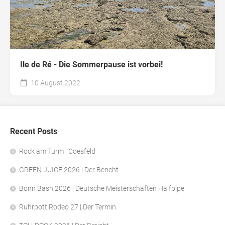
Ile de Ré - Die Sommerpause ist vorbei!
10 August 2022
Recent Posts
Rock am Turm | Coesfeld
GREEN JUICE 2026 | Der Bericht
Bonn Bash 2026 | Deutsche Meisterschaften Halfpipe
Ruhrpott Rodeo 27 | Der Termin