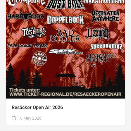
Resäcker Open Air 2026
10 May 2026