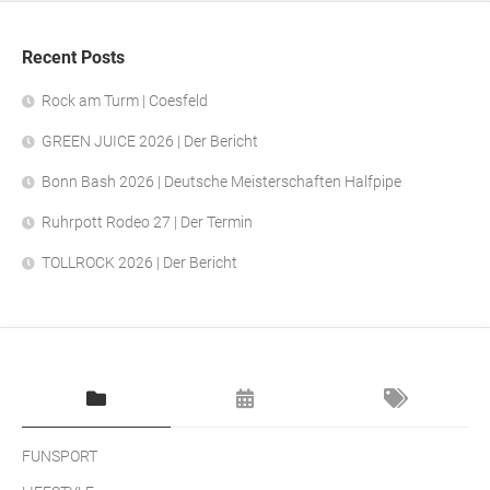
Recent Posts
Rock am Turm | Coesfeld
GREEN JUICE 2026 | Der Bericht
Bonn Bash 2026 | Deutsche Meisterschaften Halfpipe
Ruhrpott Rodeo 27 | Der Termin
TOLLROCK 2026 | Der Bericht
FUNSPORT