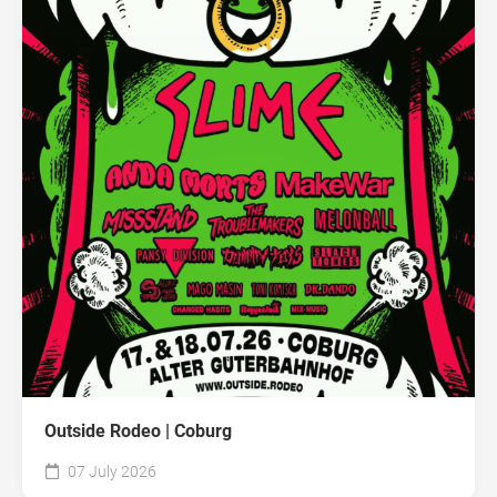
Outside Rodeo | Coburg
07 July 2026