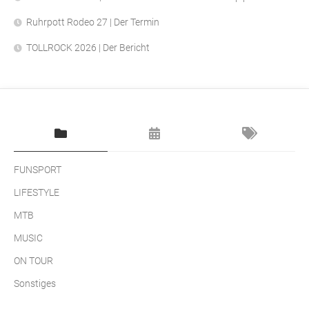
Ruhrpott Rodeo 27 | Der Termin
TOLLROCK 2026 | Der Bericht
FUNSPORT
LIFESTYLE
MTB
MUSIC
ON TOUR
Sonstiges