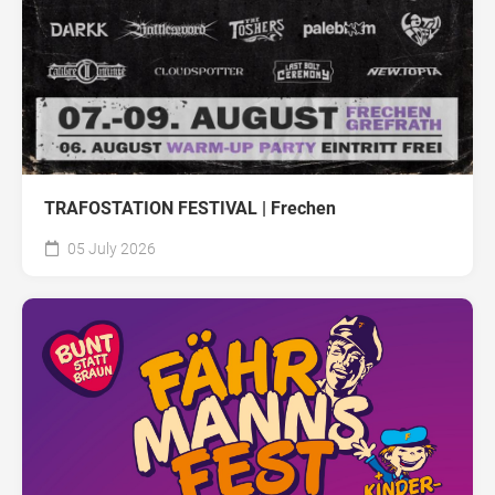
TRAFOSTATION FESTIVAL | Frechen
05 July 2026