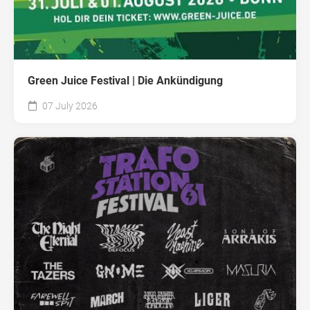
Green Juice Festival | Die Ankündigung
07 July 2026