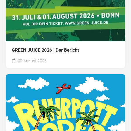
GREEN JUICE 2026 | Der Bericht
02 August 2026