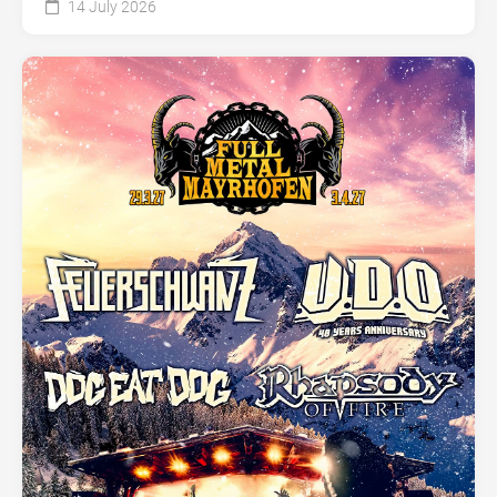
14 July 2026