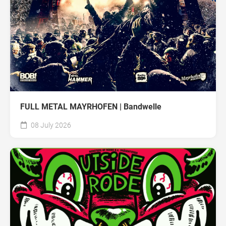
FULL METAL MAYRHOFEN | Bandwelle
08 July 2026