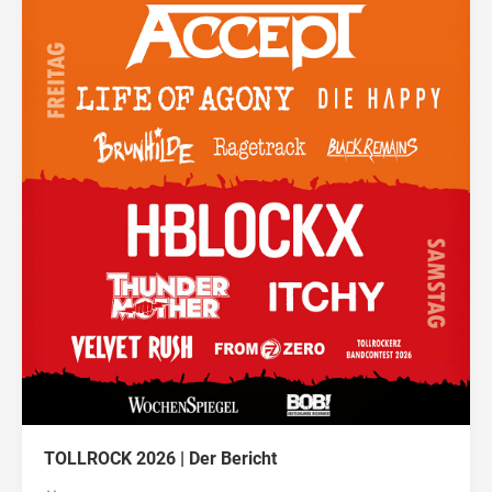
TOLLROCK 2026 | Der Bericht