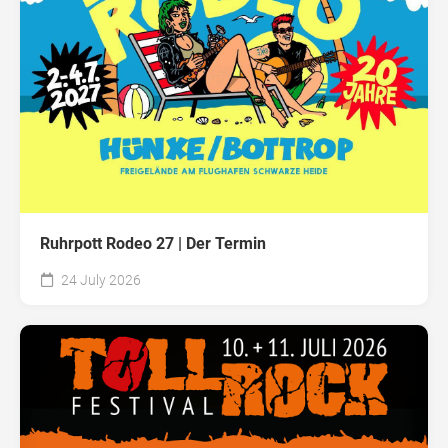
Ruhrpott Rodeo 27 | Der Termin
24 July 2026