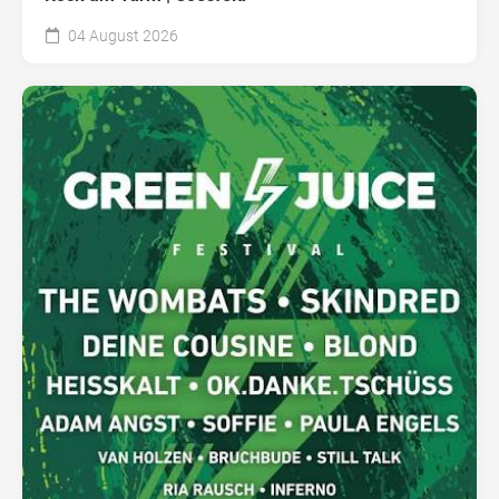
04 August 2026