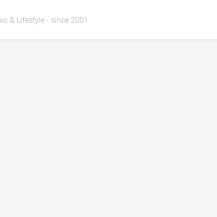
ic & Lifestyle - since 2001