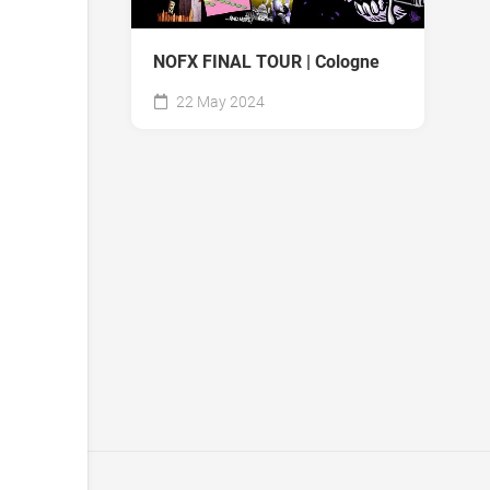
NOFX FINAL TOUR | Cologne
22 May 2024