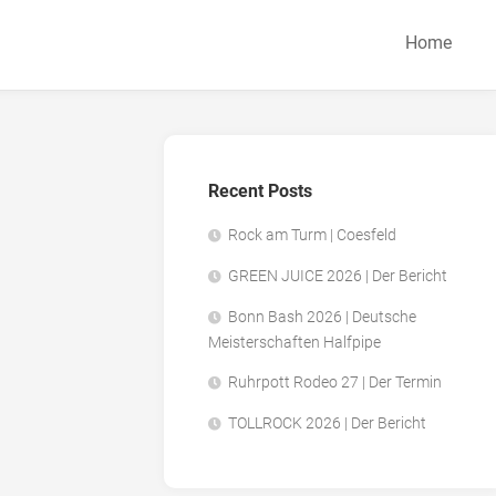
Home
Recent Posts
Rock am Turm | Coesfeld
GREEN JUICE 2026 | Der Bericht
Bonn Bash 2026 | Deutsche
Meisterschaften Halfpipe
Ruhrpott Rodeo 27 | Der Termin
TOLLROCK 2026 | Der Bericht