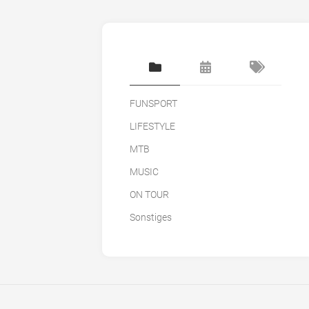
FUNSPORT
LIFESTYLE
MTB
MUSIC
ON TOUR
Sonstiges