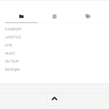
FUNSPORT
LIFESTYLE
MTB
MUSIC
ON TOUR
Sonstiges