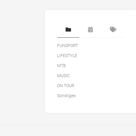
FUNSPORT
LIFESTYLE
MTB
MUSIC
ON TOUR
Sonstiges