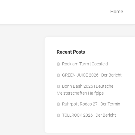
Home
Recent Posts
Rock am Turm | Coesfeld
GREEN JUICE 2026 | Der Bericht
Bonn Bash 2026 | Deutsche
Meisterschaften Halfpipe
Ruhrpott Rodeo 27 | Der Termin
TOLLROCK 2026 | Der Bericht