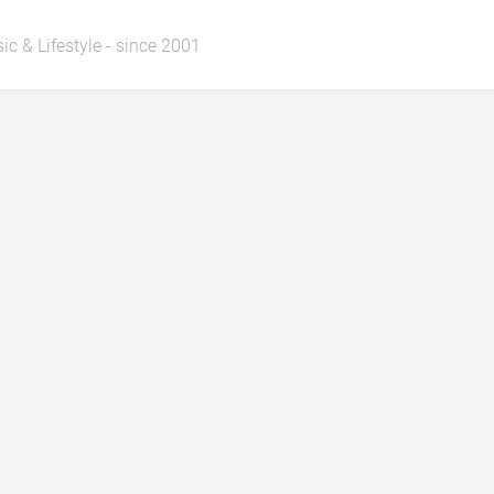
ic & Lifestyle - since 2001