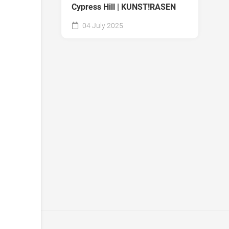
Cypress Hill | KUNST!RASEN
04 July 2025