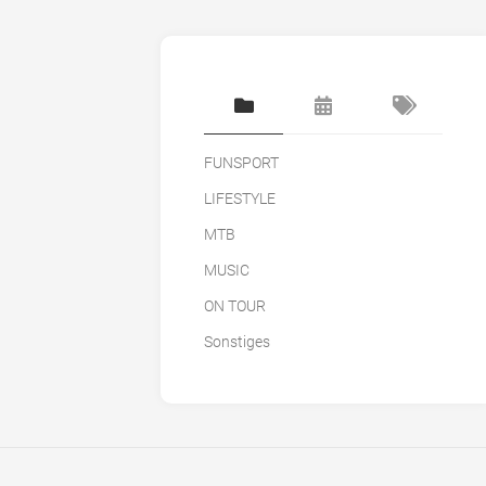
FUNSPORT
LIFESTYLE
MTB
MUSIC
ON TOUR
Sonstiges