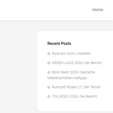
Home
Recent Posts
Rock am Turm | Coesfeld
GREEN JUICE 2026 | Der Bericht
Bonn Bash 2026 | Deutsche
Meisterschaften Halfpipe
Ruhrpott Rodeo 27 | Der Termin
TOLLROCK 2026 | Der Bericht