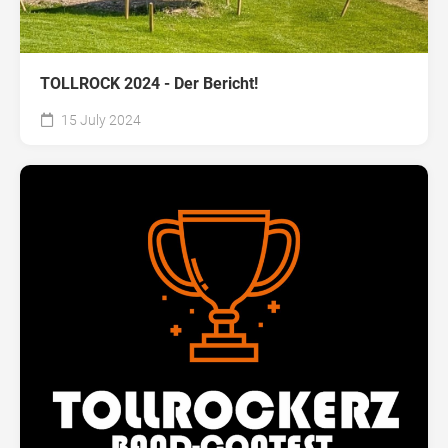
TOLLROCK 2024 - Der Bericht!
15 July 2024