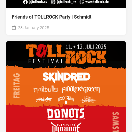
Friends of TOLLROCK Party | Schmidt
23 January 2025