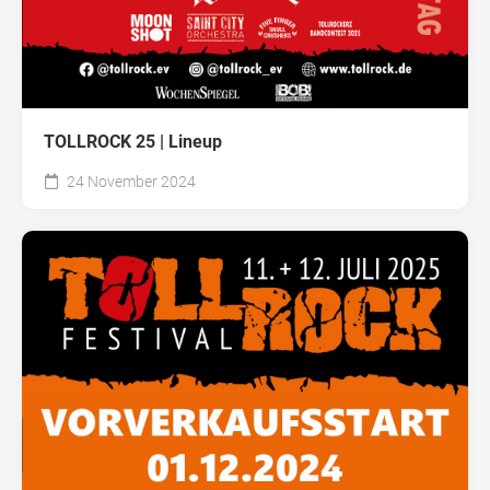
TOLLROCK 25 | Lineup
24 November 2024