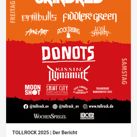
TOLLROCK 2025 | Der Bericht