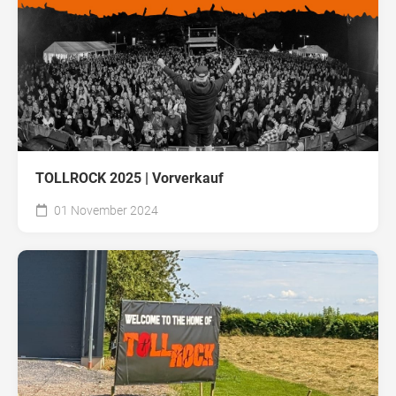
TOLLROCK 2025 | Vorverkauf
01 November 2024