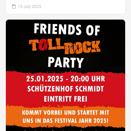
13 July 2025