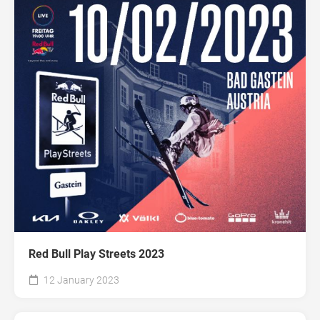
Red Bull Play Streets 2023
12 January 2023