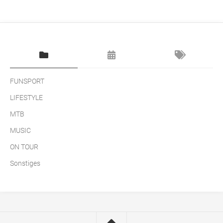
FUNSPORT
LIFESTYLE
MTB
MUSIC
ON TOUR
Sonstiges