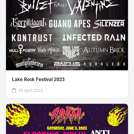
Lake Rock Festival 2023
29 April 2023