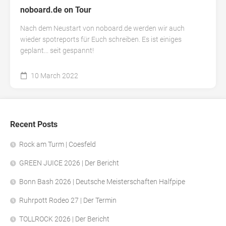
noboard.de on Tour
Nach dem Neustart von noboard.de werden wir auch
wieder spotreports für Euch schreiben. Es ist einiges
geplant... seit gespannt!
10 March 2022
Recent Posts
Rock am Turm | Coesfeld
GREEN JUICE 2026 | Der Bericht
Bonn Bash 2026 | Deutsche Meisterschaften Halfpipe
Ruhrpott Rodeo 27 | Der Termin
TOLLROCK 2026 | Der Bericht