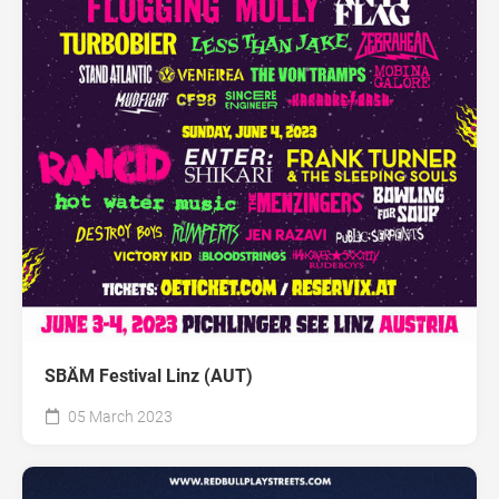
SBÄM Festival Linz (AUT)
05 March 2023