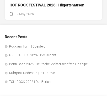
HOT ROCK FESTIVAL 2026 | Hilgertshausen
07 May 2026
Recent Posts
Rock am Turm | Coesfeld
GREEN JUICE 2026 | Der Bericht
Bonn Bash 2026 | Deutsche Meisterschaften Halfpipe
Ruhrpott Rodeo 27 | Der Termin
TOLLROCK 2026 | Der Bericht