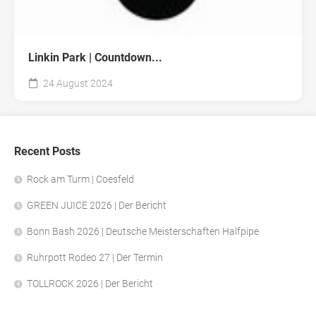
Linkin Park | Countdown...
24 August 2024
Recent Posts
Rock am Turm | Coesfeld
GREEN JUICE 2026 | Der Bericht
Bonn Bash 2026 | Deutsche Meisterschaften Halfpipe
Ruhrpott Rodeo 27 | Der Termin
TOLLROCK 2026 | Der Bericht