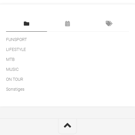
FUNSPORT
LIFESTYLE
MTB
MUSIC
ON TOUR
Sonstiges