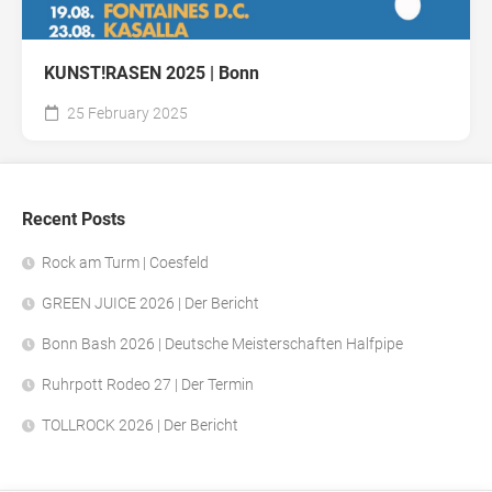
KUNST!RASEN 2025 | Bonn
25 February 2025
Recent Posts
Rock am Turm | Coesfeld
GREEN JUICE 2026 | Der Bericht
Bonn Bash 2026 | Deutsche Meisterschaften Halfpipe
Ruhrpott Rodeo 27 | Der Termin
TOLLROCK 2026 | Der Bericht