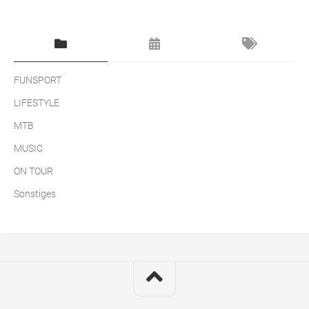
FUNSPORT
LIFESTYLE
MTB
MUSIC
ON TOUR
Sonstiges