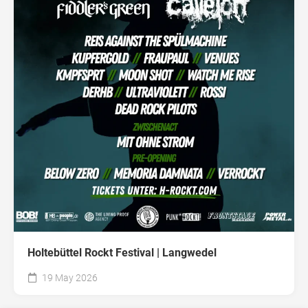
Holtebüttel Rockt Festival | Langwedel
19 May 2026