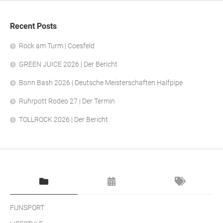
Recent Posts
Rock am Turm | Coesfeld
GREEN JUICE 2026 | Der Bericht
Bonn Bash 2026 | Deutsche Meisterschaften Halfpipe
Ruhrpott Rodeo 27 | Der Termin
TOLLROCK 2026 | Der Bericht
FUNSPORT