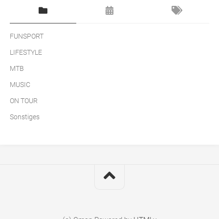
FUNSPORT
LIFESTYLE
MTB
MUSIC
ON TOUR
Sonstiges