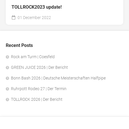
TOLLROCK2023 update!
01 December 2022
Recent Posts
Rock am Turm | Coesfeld
GREEN JUICE 2026 | Der Bericht
Bonn Bash 2026 | Deutsche Meisterschaften Halfpipe
Ruhrpott Rodeo 27 | Der Termin
TOLLROCK 2026 | Der Bericht