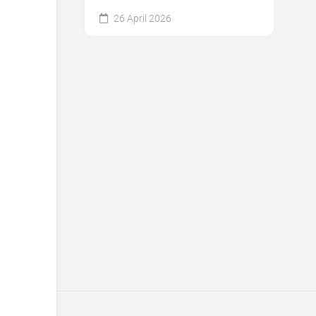
26 April 2026