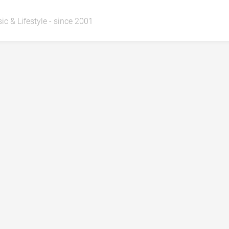
ic & Lifestyle - since 2001