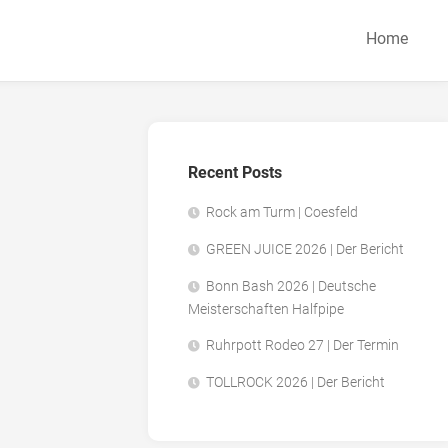
Home
Recent Posts
Rock am Turm | Coesfeld
GREEN JUICE 2026 | Der Bericht
Bonn Bash 2026 | Deutsche
Meisterschaften Halfpipe
Ruhrpott Rodeo 27 | Der Termin
TOLLROCK 2026 | Der Bericht