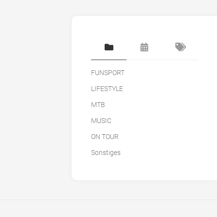
FUNSPORT
LIFESTYLE
MTB
MUSIC
ON TOUR
Sonstiges