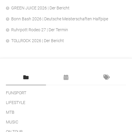
GREEN JUICE 2026 | Der Bericht
Bonn Bash 2026 | Deutsche Meisterschaften Halfpipe
Ruhrpott Rodeo 27 | Der Termin
TOLLROCK 2026 | Der Bericht
FUNSPORT
LIFESTYLE
MTB
MUSIC
ON TOUR