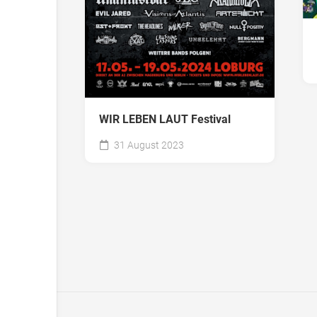
WIR LEBEN LAUT Festival
31 August 2023