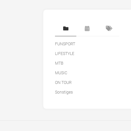
FUNSPORT
LIFESTYLE
MTB
MUSIC
ON TOUR
Sonstiges