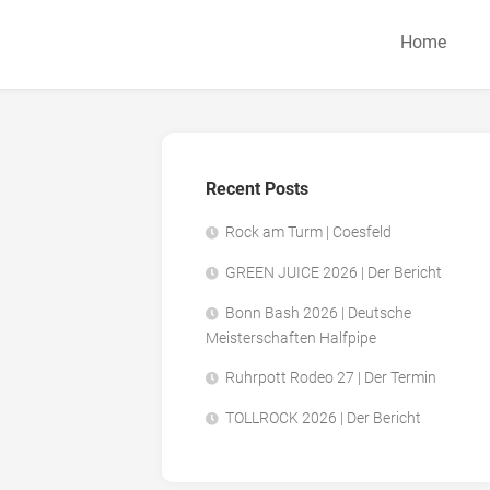
Home
Recent Posts
Rock am Turm | Coesfeld
GREEN JUICE 2026 | Der Bericht
Bonn Bash 2026 | Deutsche
Meisterschaften Halfpipe
Ruhrpott Rodeo 27 | Der Termin
TOLLROCK 2026 | Der Bericht