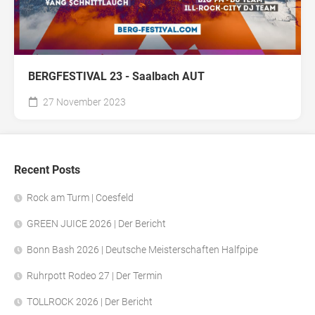
BERGFESTIVAL 23 - Saalbach AUT
27 November 2023
Recent Posts
Rock am Turm | Coesfeld
GREEN JUICE 2026 | Der Bericht
Bonn Bash 2026 | Deutsche Meisterschaften Halfpipe
Ruhrpott Rodeo 27 | Der Termin
TOLLROCK 2026 | Der Bericht