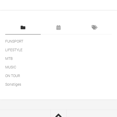
FUNSPORT
LIFESTYLE
MTB
MUSIC
ON TOUR
Sonstiges