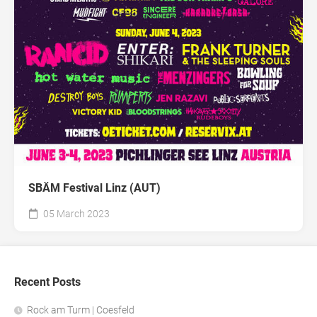
SBÄM Festival Linz (AUT)
05 March 2023
Recent Posts
Rock am Turm | Coesfeld