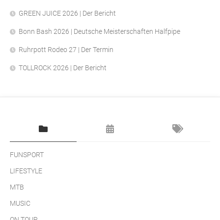
GREEN JUICE 2026 | Der Bericht
Bonn Bash 2026 | Deutsche Meisterschaften Halfpipe
Ruhrpott Rodeo 27 | Der Termin
TOLLROCK 2026 | Der Bericht
FUNSPORT
LIFESTYLE
MTB
MUSIC
ON TOUR