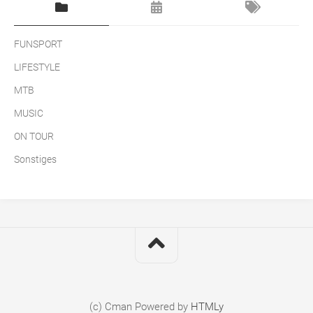
FUNSPORT
LIFESTYLE
MTB
MUSIC
ON TOUR
Sonstiges
(c) Cman
Powered by
HTMLy