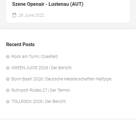
Szene Openair - Lustenau (AUT)
26 June 2022
Recent Posts
Rock am Turm | Coesfeld
GREEN JUICE 2026 | Der Bericht
Bonn Bash 2026 | Deutsche Meisterschaften Halfpipe
Ruhrpott Rodeo 27 | Der Termin
TOLLROCK 2026 | Der Bericht