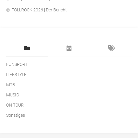
TOLLROCK 2026 | Der Bericht
FUNSPORT
LIFESTYLE
MTB
MUSIC
ON TOUR
Sonstiges