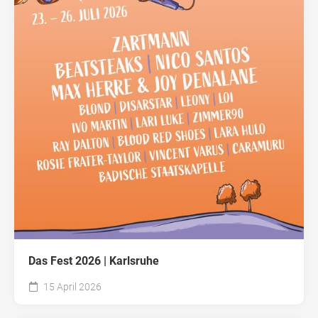
Das Fest 2026 | Karlsruhe
15 April 2026